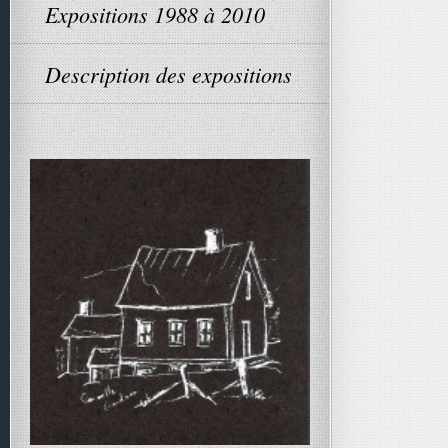
Expositions 1988 à 2010
Description des expositions