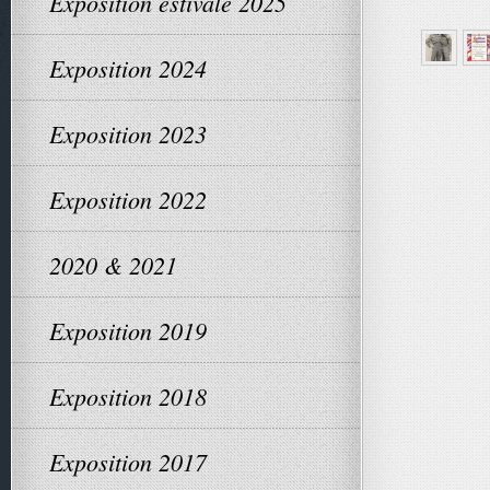
Exposition estivale 2025
Exposition 2024
Exposition 2023
Exposition 2022
2020 & 2021
Exposition 2019
Exposition 2018
Exposition 2017