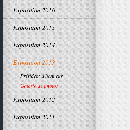
Exposition 2016
Exposition 2015
Exposition 2014
Exposition 2013
Président d'honneur
Galerie de photos
Exposition 2012
Exposition 2011