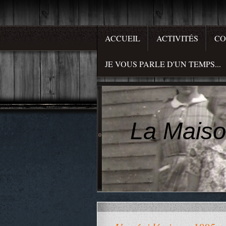
ACCUEIL
ACTIVITÉS
CO
JE VOUS PARLE D'UN TEMPS...
La Maiso