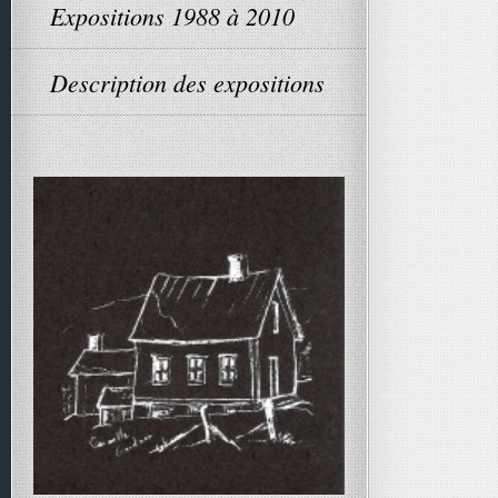
Expositions 1988 à 2010
Description des expositions