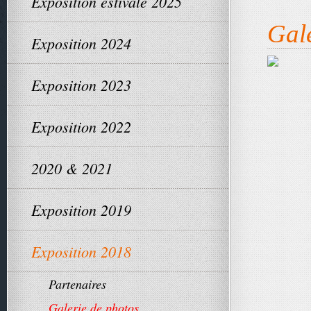
Exposition estivale 2025
Gale
Exposition 2024
Exposition 2023
Exposition 2022
2020 & 2021
Exposition 2019
Exposition 2018
Partenaires
Galerie de photos